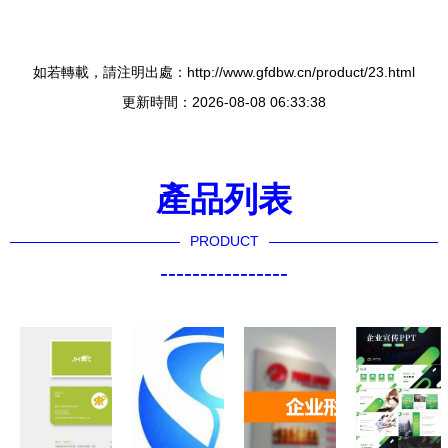
如若轉載，請注明出處：http://www.gfdbw.cn/product/23.html
更新時間：2026-08-08 06:33:38
產品列表
PRODUCT
----------------