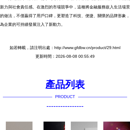
新力與社會責任感。在激烈的市場競爭中，這種將金融服務嵌入生活場景
的做法，不僅贏得了用戶口碑，更塑造了科技、便捷、關懷的品牌形象，
為企業的可持續發展注入了新動力。
如若轉載，請注明出處：http://www.gfdbw.cn/product/29.html
更新時間：2026-08-08 00:55:49
產品列表
PRODUCT
----------------